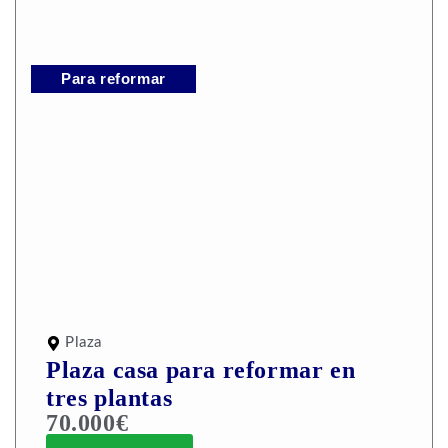
Para reformar
Plaza
Plaza casa para reformar en
tres plantas
70.000€