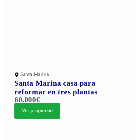
Santa Marina
Santa Marina casa para
reformar en tres plantas
60.000€
Ver propiedad