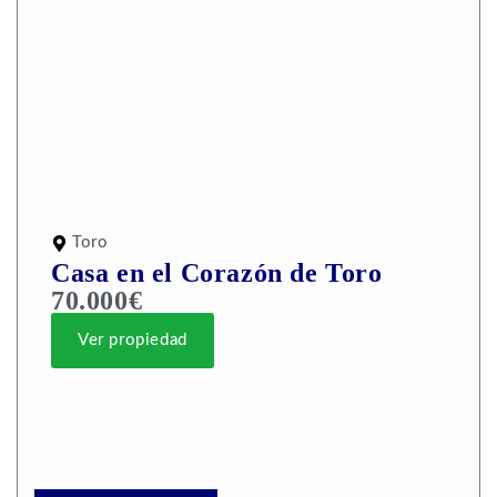
Toro
Casa en el Corazón de Toro
70.000€
Ver propiedad