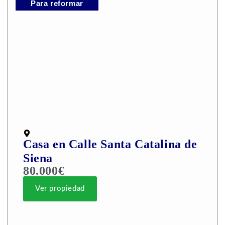
Para reformar
Casa en Calle Santa Catalina de
Siena
80.000€
Ver propiedad