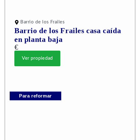
Barrio de los Frailes
Barrio de los Frailes casa caída
en planta baja
€
Ver propiedad
Para reformar