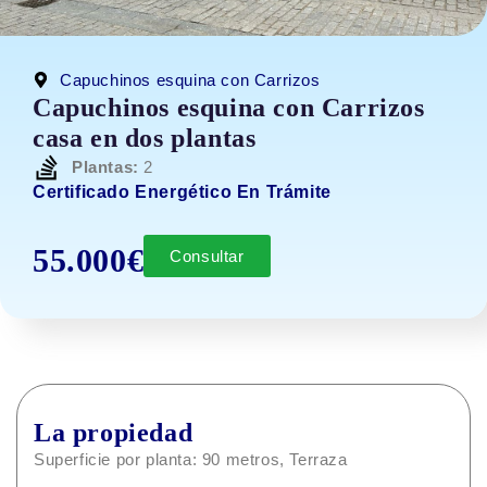
Capuchinos esquina con Carrizos
Capuchinos esquina con Carrizos
casa en dos plantas
Plantas:
2
Certificado Energético En Trámite
55.000€
Consultar
La propiedad
Superficie por planta: 90 metros, Terraza