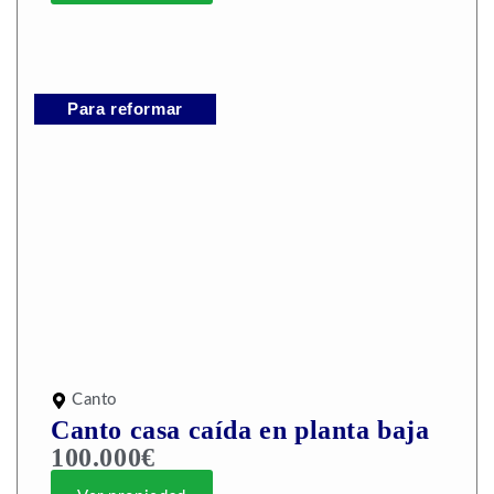
Para reformar
Canto
Canto casa caída en planta baja
100.000€