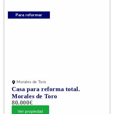
Para reformar
Morales de Toro
Casa para reforma total.
Morales de Toro
80.000€
Ver propiedad