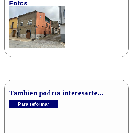
Fotos
También podría interesarte...
Para reformar