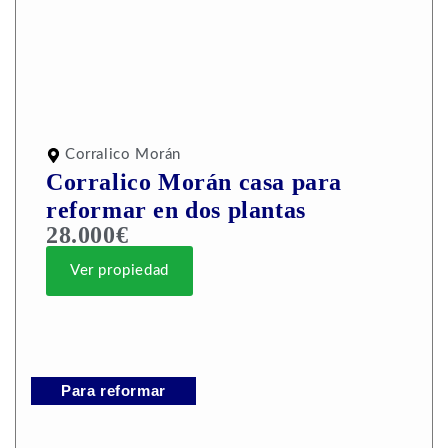
Corralico Morán
Corralico Morán casa para
reformar en dos plantas
28.000€
Ver propiedad
Para reformar