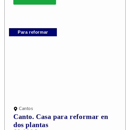
Para reformar
Cantos
Canto. Casa para reformar en
dos plantas