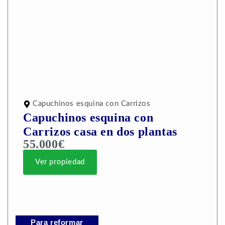
Capuchinos esquina con Carrizos
Capuchinos esquina con
Carrizos casa en dos plantas
55.000€
Ver propiedad
Para reformar