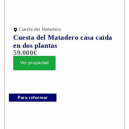
Cuesta del Matadero
Cuesta del Matadero casa caída
en dos plantas
59.000€
Ver propiedad
Para reformar