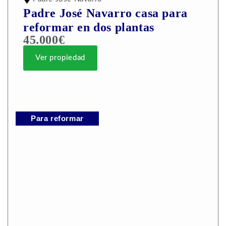
Padre José Navarro casa para
reformar en dos plantas
45.000€
Ver propiedad
Para reformar