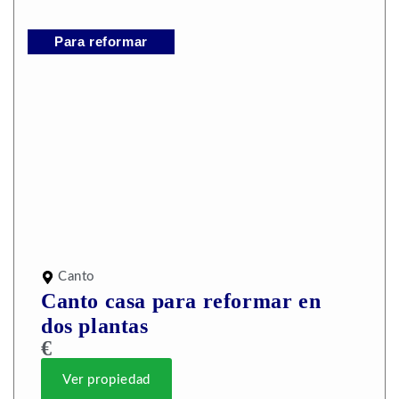
Para reformar
Canto
Canto casa para reformar en
dos plantas
€
Ver propiedad