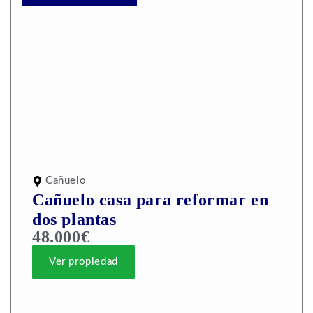
Cañuelo
Cañuelo casa para reformar en
dos plantas
48.000€
Ver propiedad