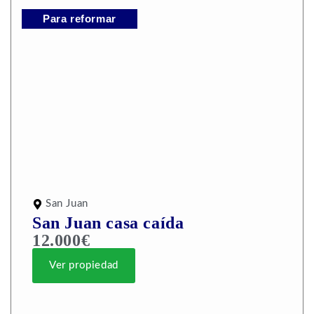
Para reformar
San Juan
San Juan casa caída
12.000€
Ver propiedad