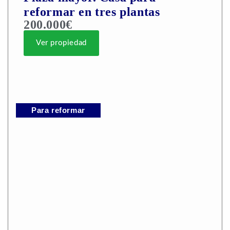
reformar en tres plantas
200.000€
Ver propiedad
Para reformar