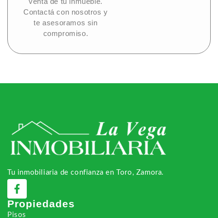
venta de tu inmueble.
Contactá con nosotros y
te asesoramos sin
compromiso.
Tu inmobiliaria de confianza en Toro, Zamora.
Propiedades
Pisos