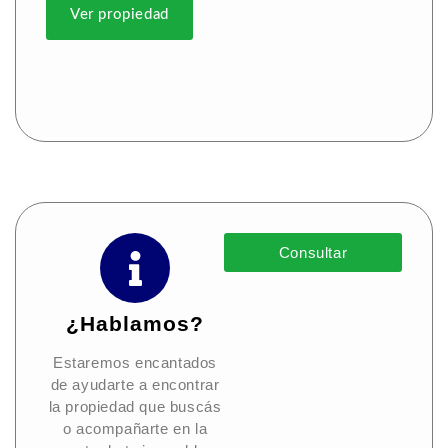
Ver propiedad
Consultar
¿Hablamos?
Estaremos encantados
de ayudarte a encontrar
la propiedad que buscás
o acompañarte en la