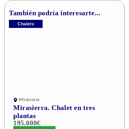
También podría interesarte...
Chalets
Mirasierra
Mirasierra. Chalet en tres
plantas
195.000€