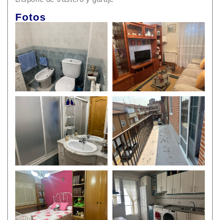
Fotos