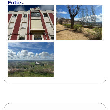
Fotos