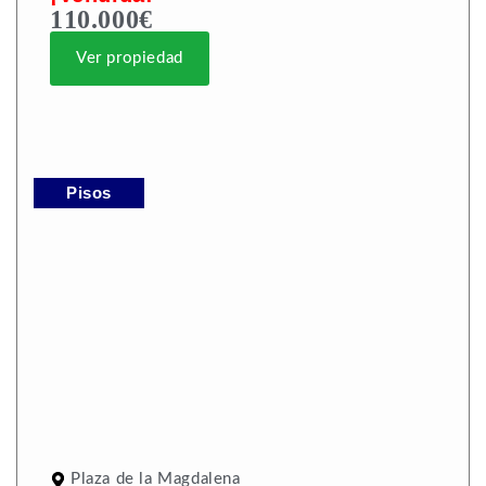
110.000€
Ver propiedad
Pisos
Plaza de la Magdalena