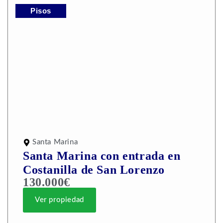
Pisos
Santa Marina
Santa Marina con entrada en
Costanilla de San Lorenzo
130.000€
Ver propiedad