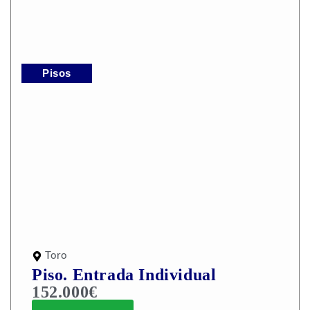
Pisos
Toro
Piso. Entrada Individual
152.000€