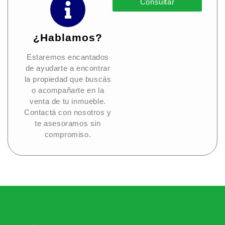
Consultar
¿Hablamos?
Estaremos encantados
de ayudarte a encontrar
la propiedad que buscás
o acompañarte en la
venta de tu inmueble.
Contactá con nosotros y
te asesoramos sin
compromiso.