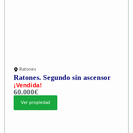
Ratones
Ratones. Segundo sin ascensor
¡Vendida!
60.000€
Ver propiedad