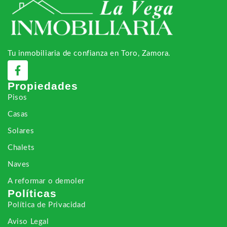
Tu inmobiliaria de confianza en Toro, Zamora.
Propiedades
Pisos
Casas
Solares
Chalets
Naves
A reformar o demoler
Políticas
Política de Privacidad
Aviso Legal