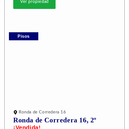
Ver propiedad
Pisos
Ronda de Corredera 16
Ronda de Corredera 16, 2º
¡Vendida!