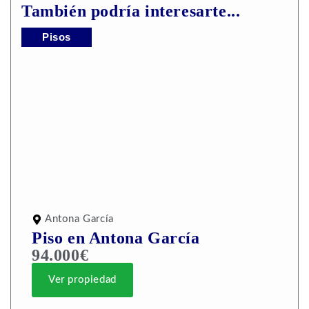
También podría interesarte...
Pisos
Antona García
Piso en Antona García
94.000€
Ver propiedad