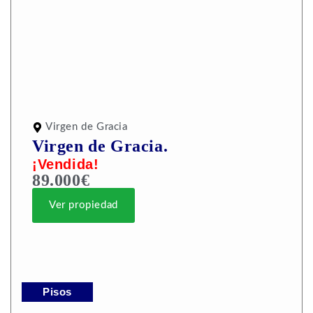
Virgen de Gracia
Virgen de Gracia.
¡Vendida!
89.000€
Ver propiedad
Pisos