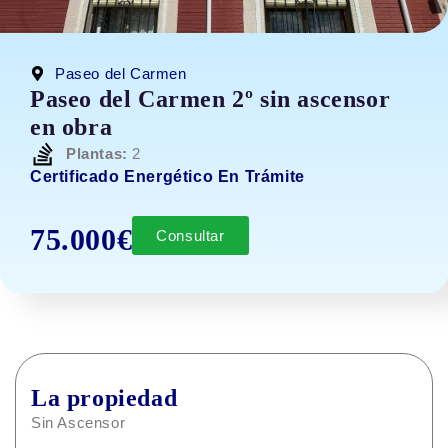
Paseo del Carmen
Paseo del Carmen 2º sin ascensor
en obra
Plantas:
2
Certificado Energético En Trámite
75.000€
Consultar
La propiedad
Sin Ascensor