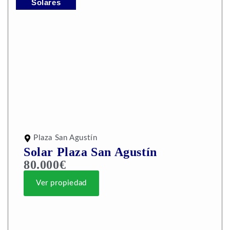
Solares
Plaza San Agustín
Solar Plaza San Agustín
80.000€
Ver propiedad