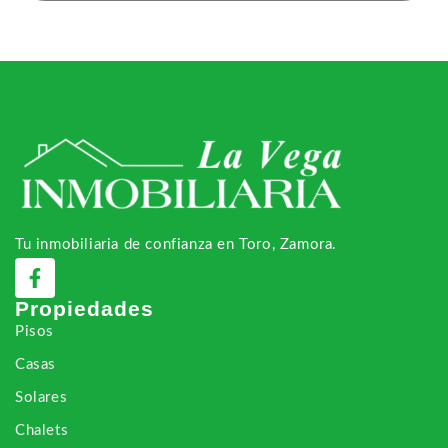
Tu inmobiliaria de confianza en Toro, Zamora.
Propiedades
Pisos
Casas
Solares
Chalets