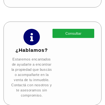
Consultar
¿Hablamos?
Estaremos encantados
de ayudarte a encontrar
la propiedad que buscás
o acompañarte en la
venta de tu inmueble.
Contactá con nosotros y
te asesoramos sin
compromiso.