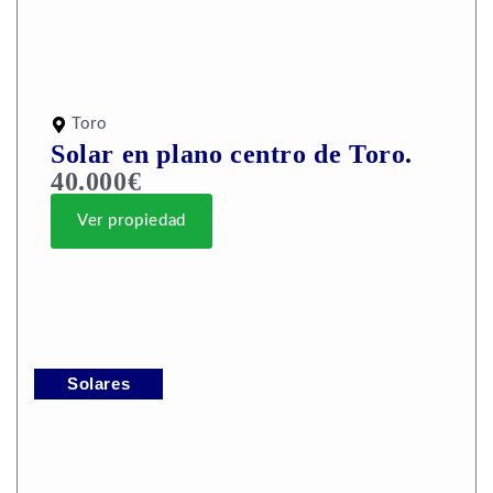
Toro
Solar en plano centro de Toro.
40.000€
Ver propiedad
Solares