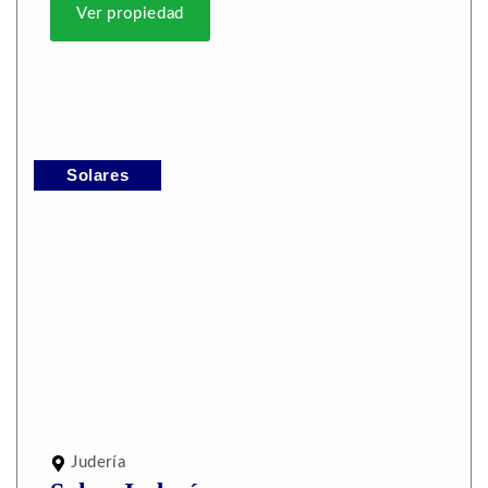
Ver propiedad
Solares
Judería