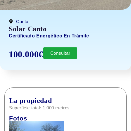
Canto
Solar Canto
Certificado Energético En Trámite
100.000€
Consultar
La propiedad
Superficie total: 1.000 metros
Fotos