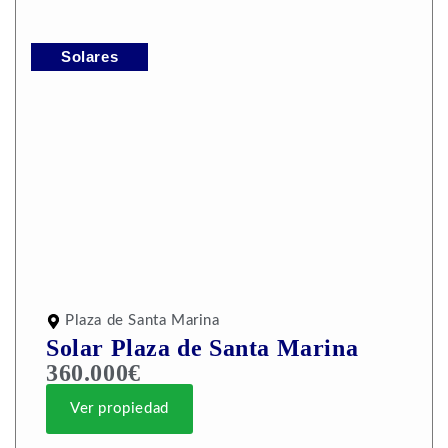
Solares
Plaza de Santa Marina
Solar Plaza de Santa Marina
360.000€
Ver propiedad