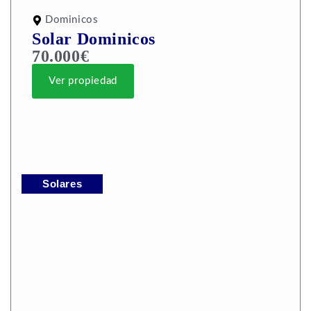
Dominicos
Solar Dominicos
70.000€
Ver propiedad
Solares