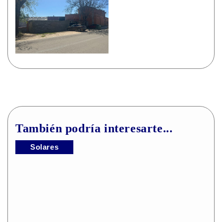
También podría interesarte...
Solares