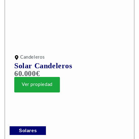
Candeleros
Solar Candeleros
60.000€
Ver propiedad
Solares