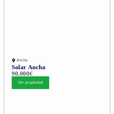
Ancha
Solar Ancha
90.000€
Ver propiedad