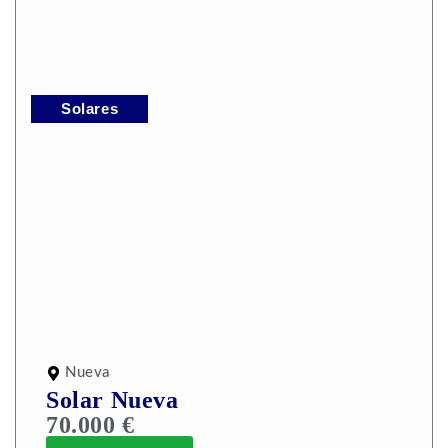
Solares
Nueva
Solar Nueva
70.000 €