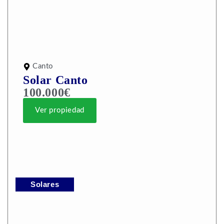
Canto
Solar Canto
100.000€
Ver propiedad
Solares