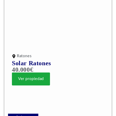
Ratones
Solar Ratones
40.000€
Ver propiedad