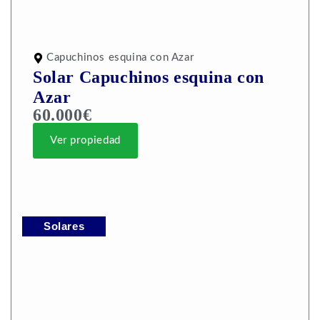
Capuchinos esquina con Azar
Solar Capuchinos esquina con
Azar
60.000€
Ver propiedad
Solares