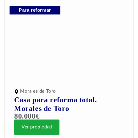
Para reformar
Morales de Toro
Casa para reforma total.
Morales de Toro
80.000€
Ver propiedad