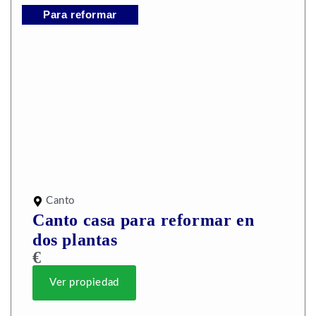
Para reformar
Canto
Canto casa para reformar en
dos plantas
€
Ver propiedad