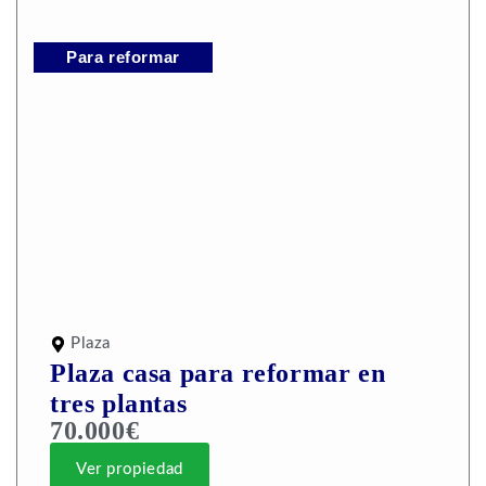
Para reformar
Plaza
Plaza casa para reformar en
tres plantas
70.000€
Ver propiedad