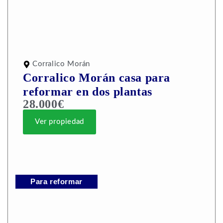
Corralico Morán
Corralico Morán casa para
reformar en dos plantas
28.000€
Ver propiedad
Para reformar