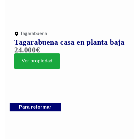
Tagarabuena
Tagarabuena casa en planta baja
24.000€
Ver propiedad
Para reformar