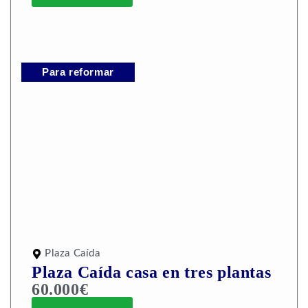
Para reformar
Plaza Caída
Plaza Caída casa en tres plantas
60.000€