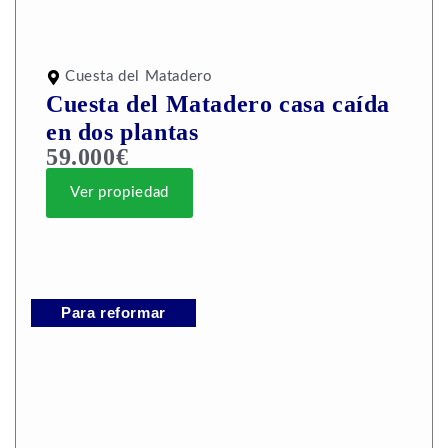
Cuesta del Matadero
Cuesta del Matadero casa caída
en dos plantas
59.000€
Ver propiedad
Para reformar