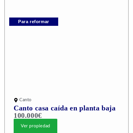
Para reformar
Canto
Canto casa caída en planta baja
100.000€
Ver propiedad