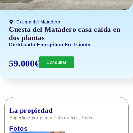
Cuesta del Matadero
Cuesta del Matadero casa caída en
dos plantas
Certificado Energético En Trámite
59.000€
Consultar
La propiedad
Superficie por planta: 243 metros, Patio
Fotos