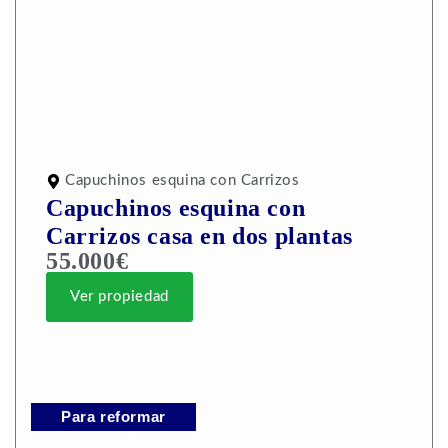
Capuchinos esquina con Carrizos
Capuchinos esquina con
Carrizos casa en dos plantas
55.000€
Ver propiedad
Para reformar