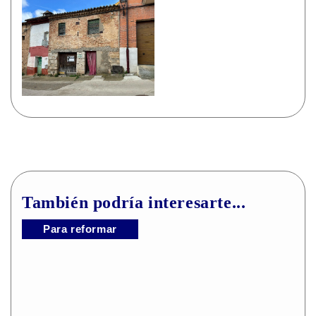
También podría interesarte...
Para reformar