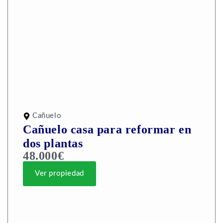
Cañuelo
Cañuelo casa para reformar en
dos plantas
48.000€
Ver propiedad