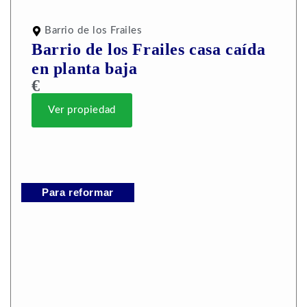
Barrio de los Frailes
Barrio de los Frailes casa caída
en planta baja
€
Ver propiedad
Para reformar