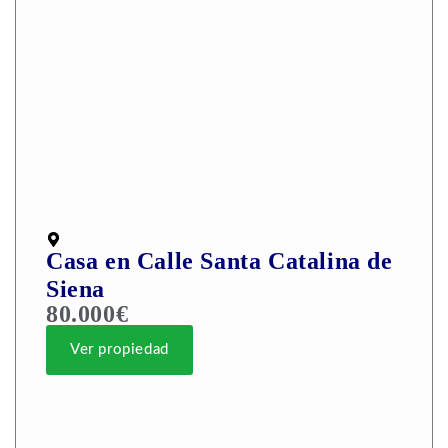
Casa en Calle Santa Catalina de
Siena
80.000€
Ver propiedad