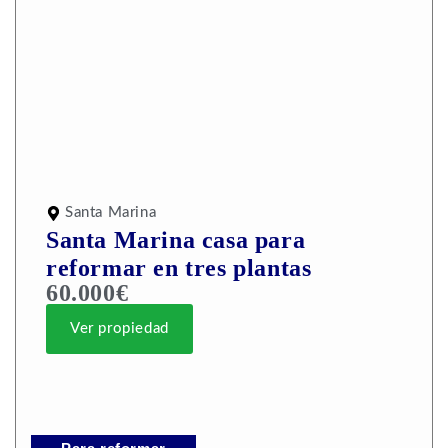
Santa Marina
Santa Marina casa para
reformar en tres plantas
60.000€
Ver propiedad