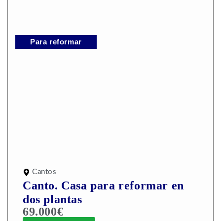
Para reformar
Cantos
Canto. Casa para reformar en
dos plantas
69.000€