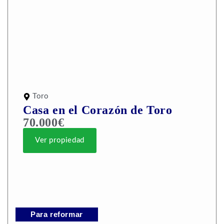
Toro
Casa en el Corazón de Toro
70.000€
Ver propiedad
Para reformar