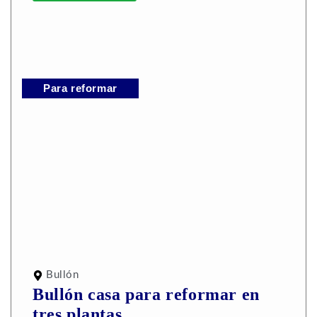
Para reformar
Bullón
Bullón casa para reformar en
tres plantas