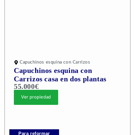
Capuchinos esquina con Carrizos
Capuchinos esquina con
Carrizos casa en dos plantas
55.000€
Ver propiedad
Para reformar