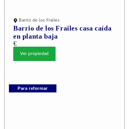
Barrio de los Frailes
Barrio de los Frailes casa caída
en planta baja
€
Ver propiedad
Para reformar