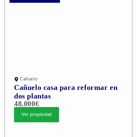
Cañuelo
Cañuelo casa para reformar en
dos plantas
48.000€
Ver propiedad