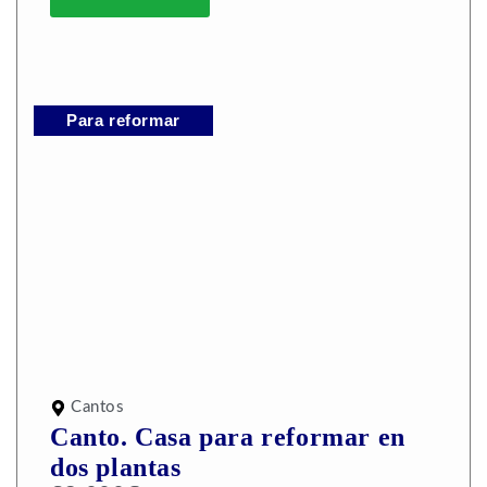
Para reformar
Cantos
Canto. Casa para reformar en
dos plantas