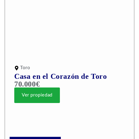
Toro
Casa en el Corazón de Toro
70.000€
Ver propiedad