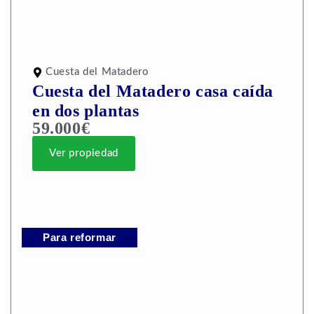
Cuesta del Matadero
Cuesta del Matadero casa caída
en dos plantas
59.000€
Ver propiedad
Para reformar