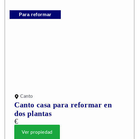
Para reformar
Canto
Canto casa para reformar en
dos plantas
€
Ver propiedad