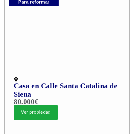
Para reformar
Casa en Calle Santa Catalina de
Siena
80.000€
Ver propiedad