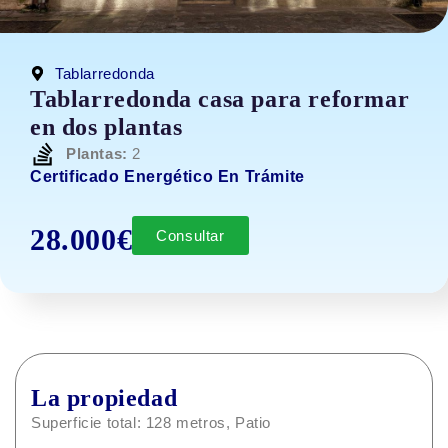
Tablarredonda
Tablarredonda casa para reformar
en dos plantas
Plantas:
2
Certificado Energético En Trámite
28.000€
Consultar
La propiedad
Superficie total: 128 metros, Patio