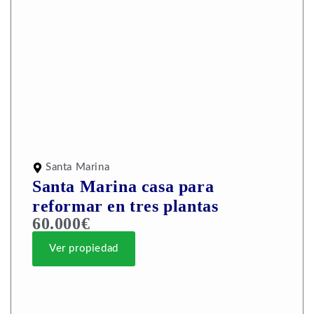
Santa Marina
Santa Marina casa para
reformar en tres plantas
60.000€
Ver propiedad