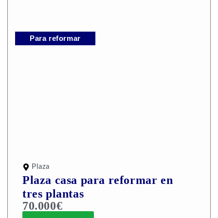
Para reformar
Plaza
Plaza casa para reformar en
tres plantas
70.000€