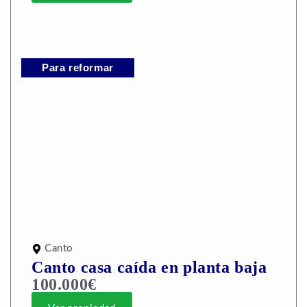
Para reformar
Canto
Canto casa caída en planta baja
100.000€