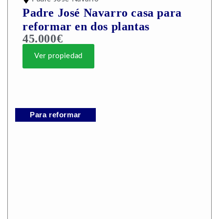
Padre José Navarro casa para
reformar en dos plantas
45.000€
Ver propiedad
Para reformar