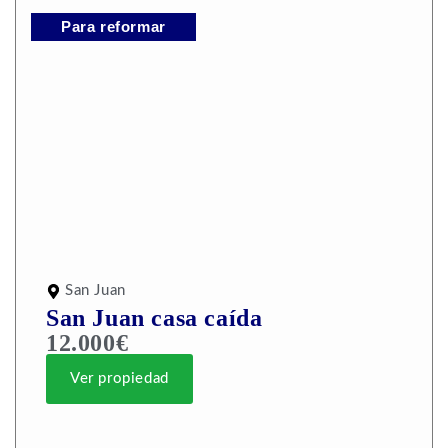
Para reformar
San Juan
San Juan casa caída
12.000€
Ver propiedad