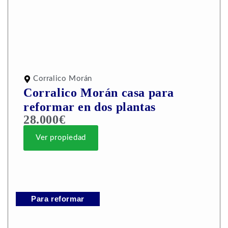
Corralico Morán
Corralico Morán casa para
reformar en dos plantas
28.000€
Ver propiedad
Para reformar