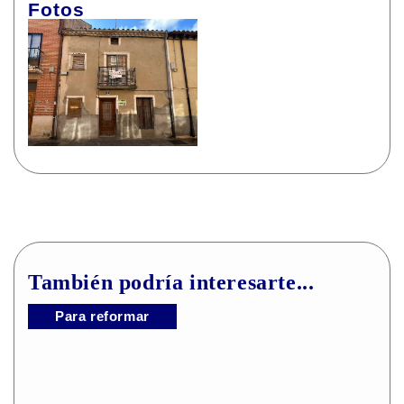
Fotos
También podría interesarte...
Para reformar