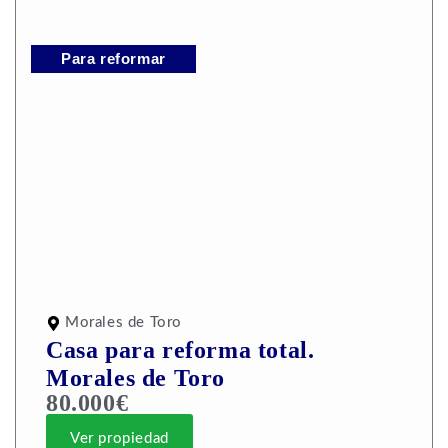
Para reformar
Morales de Toro
Casa para reforma total.
Morales de Toro
80.000€
Ver propiedad